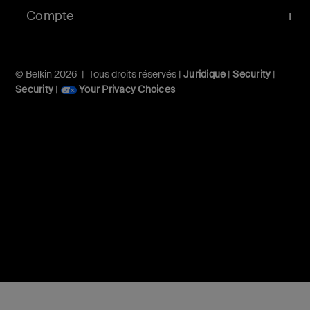
Compte
© Belkin 2026 | Tous droits réservés |
Juridique
|
Security
|
Security
|
Your Privacy Choices