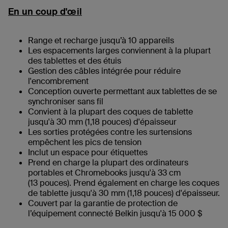
En un coup d'œil
Range et recharge jusqu’à 10 appareils
Les espacements larges conviennent à la plupart
des tablettes et des étuis
Gestion des câbles intégrée pour réduire
l'encombrement
Conception ouverte permettant aux tablettes de se
synchroniser sans fil
Convient à la plupart des coques de tablette
jusqu'à 30 mm (1,18 pouces) d'épaisseur
Les sorties protégées contre les surtensions
empêchent les pics de tension
Inclut un espace pour étiquettes
Prend en charge la plupart des ordinateurs
portables et Chromebooks jusqu'à 33 cm
(13 pouces). Prend également en charge les coques
de tablette jusqu'à 30 mm (1,18 pouces) d'épaisseur.
Couvert par la garantie de protection de
l’équipement connecté Belkin jusqu'à 15 000 $