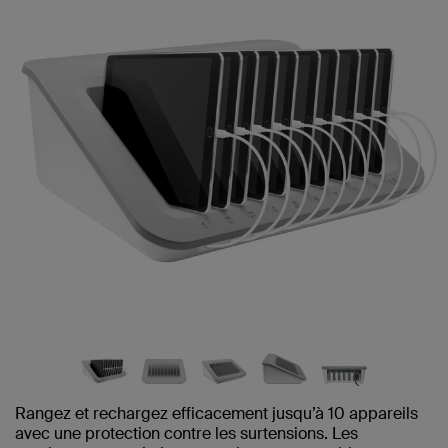
Rangez et rechargez efficacement jusqu’à 10 appareils
avec une protection contre les surtensions. Les