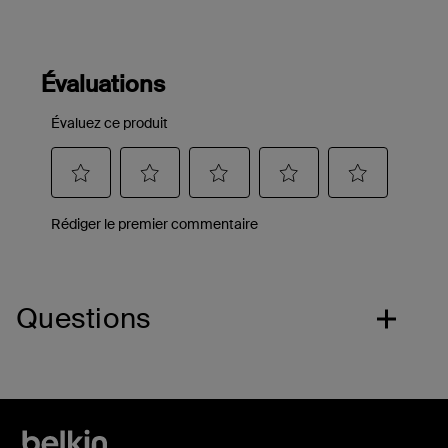
Questions