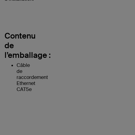
Contenu
de
l’emballage :
Câble
de
raccordement
Ethernet
CAT5e