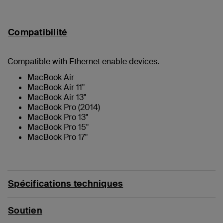
Compatibilité
Compatible with Ethernet enable devices.
MacBook Air
MacBook Air 11"
MacBook Air 13"
MacBook Pro (2014)
MacBook Pro 13"
MacBook Pro 15"
MacBook Pro 17"
Spécifications techniques
Soutien