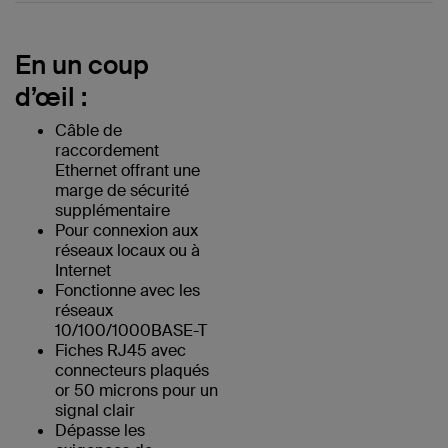
En un coup
d’œil :
Câble de
raccordement
Ethernet offrant une
marge de sécurité
supplémentaire
Pour connexion aux
réseaux locaux ou à
Internet
Fonctionne avec les
réseaux
10/100/1000BASE-T
Fiches RJ45 avec
connecteurs plaqués
or 50 microns pour un
signal clair
Dépasse les