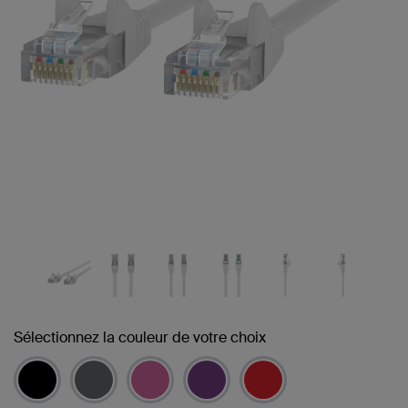
Sélectionnez la couleur de votre choix