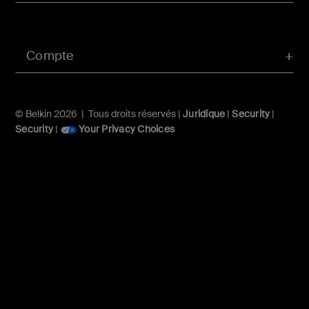
Compte
© Belkin 2026 | Tous droits réservés |
Juridique
|
Security
|
Security
|
Your Privacy Choices