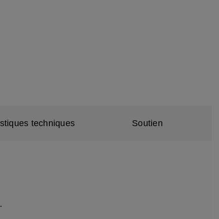
istiques techniques
Soutien
.