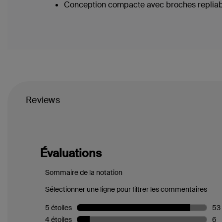
Conception compacte avec broches replia
Reviews