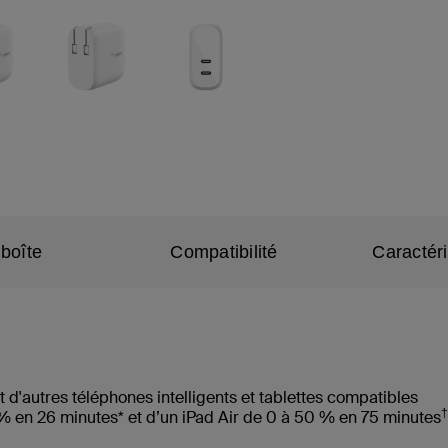
boîte
Compatibilité
Caractér
d'autres téléphones intelligents et tablettes compatibles
†
% en 26 minutes* et d’un iPad Air de 0 à 50 % en 75 minutes