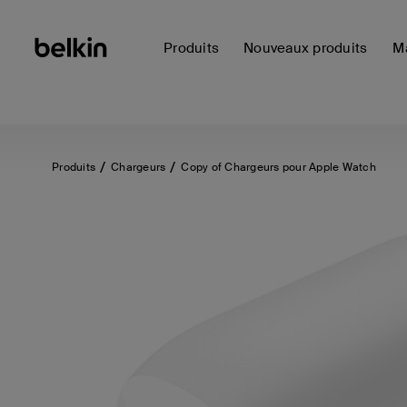
Produits
Nouveaux produits
Ma
Produits
Chargeurs
Copy of Chargeurs pour Apple Watch