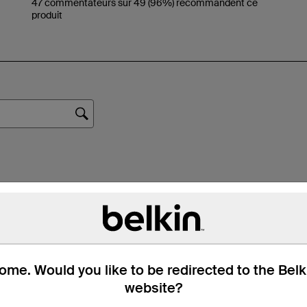
me. Would you like to be redirected to the Bel
website?