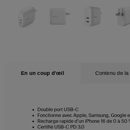
En un coup d'œil
Contenu de la 
Double port USB-C
Fonctionne avec Apple, Samsung, Google et 
Recharge rapide d’un iPhone 16 de 0 à 50 
Certifié USB-C PD 3.0