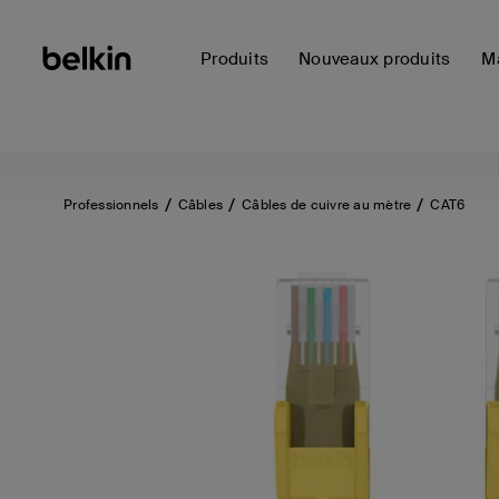
Produits
Nouveaux produits
Ma
Professionnels
Câbles
Câbles de cuivre au mètre
CAT6