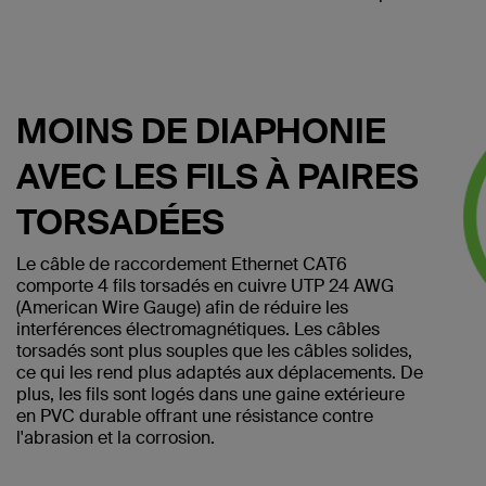
MOINS DE DIAPHONIE
AVEC LES FILS À PAIRES
TORSADÉES
Le câble de raccordement Ethernet CAT6
comporte 4 fils torsadés en cuivre UTP 24 AWG
(American Wire Gauge) afin de réduire les
interférences électromagnétiques. Les câbles
torsadés sont plus souples que les câbles solides,
ce qui les rend plus adaptés aux déplacements. De
plus, les fils sont logés dans une gaine extérieure
en PVC durable offrant une résistance contre
l'abrasion et la corrosion.