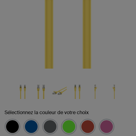
Sélectionnez la couleur de votre choix