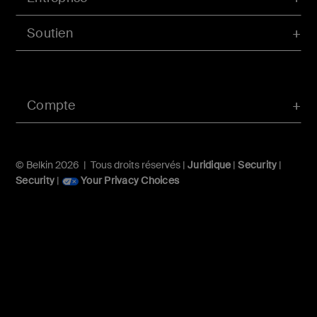
Soutien
Compte
© Belkin 2026 | Tous droits réservés |
Juridique
|
Security
|
Security
|
Your Privacy Choices