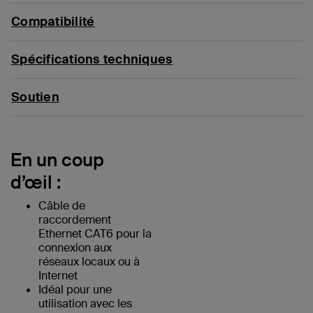
Compatibilité
Spécifications techniques
Soutien
En un coup
d’œil :
Câble de
raccordement
Ethernet CAT6 pour la
connexion aux
réseaux locaux ou à
Internet
Idéal pour une
utilisation avec les