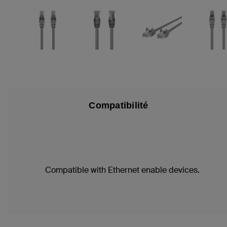
Compatibilité
Compatible with Ethernet enable devices.