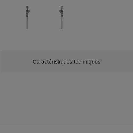
Caractéristiques techniques