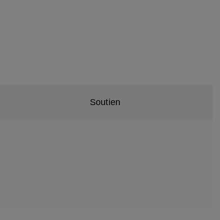
Soutien