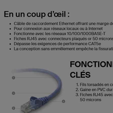
En un coup d’œil :
Câble de raccordement Ethernet offrant une marge d
Pour connexion aux réseaux locaux ou à Internet
Fonctionne avec les réseaux 10/100/1000BASE-T
Fiches RJ45 avec connecteurs plaqués or 50 microns 
Dépasse les exigences de performance CAT5e
La conception sans emmêlement empêche la fissuratio
FONCTION
CLÉS
Fils torsadés en 
Gaine en PVC dur
Fiches RJ45 avec
50 microns