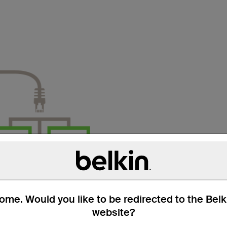
me. Would you like to be redirected to the Bel
website?