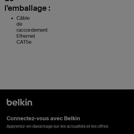
l’emballage :
Câble
de
raccordement
Ethernet
CAT5e
Connectez-vous avec Belkin
Apprenez-en davantage sur les actualités et les offres