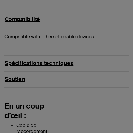
Compatibilité
Compatible with Ethernet enable devices.
Spécifications techniques
Soutien
En un coup
d’œil :
Câble de
raccordement