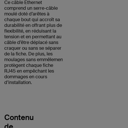
Ce câble Ethernet
comprend un serre-câble
moulé doté d’arêtes à
chaque bout qui accroît sa
durabilité en offrant plus de
flexibilité, en réduisant la
tension et en permettant au
câble d’être déplacé sans
craquer ou sans se séparer
de la fiche. De plus, les
moulages sans emmêlement
protègent chaque fiche
RJ45 en empêchant les
dommages en cours
d’installation.
Contenu
de