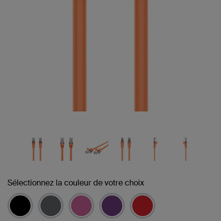
Sélectionnez la couleur de votre choix