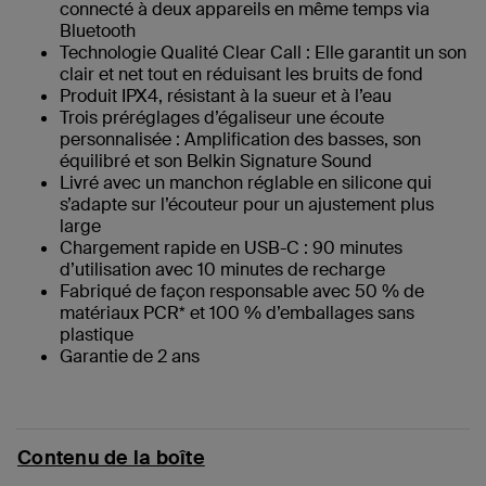
connecté à deux appareils en même temps via
Bluetooth
Technologie Qualité Clear Call : Elle garantit un son
clair et net tout en réduisant les bruits de fond
Produit IPX4, résistant à la sueur et à l’eau
Trois préréglages d’égaliseur une écoute
personnalisée : Amplification des basses, son
équilibré et son Belkin Signature Sound
Livré avec un manchon réglable en silicone qui
s’adapte sur l’écouteur pour un ajustement plus
large
Chargement rapide en USB-C : 90 minutes
d’utilisation avec 10 minutes de recharge
Fabriqué de façon responsable avec 50 % de
matériaux PCR* et 100 % d’emballages sans
plastique
Garantie de 2 ans
Contenu de la boîte