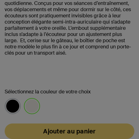
quotidienne. Conçus pour vos séances d’entraînement,
vos déplacements et même pour dormir sur le côté, ces
écouteurs sont pratiquement invisibles grâce à leur
conception élégante semi-intra-auriculaire qui s’adapte
parfaitement à votre oreille. L’embout supplémentaire
inclus s’adapte à l’écouteur pour un ajustement plus
large. Et, cerise sur le gâteau, le boîtier de poche est
notre modèle le plus fin à ce jour et comprend un porte-
clés pour un transport aisé.
Sélectionnez la couleur de votre choix
sélectionné(s)
Ajouter au panier