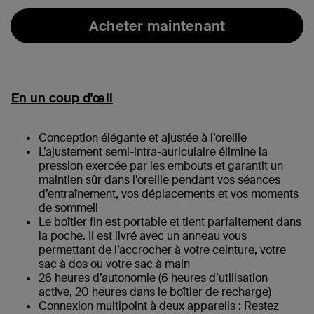
Acheter maintenant
En un coup d'œil
Conception élégante et ajustée à l’oreille
L’ajustement semi-intra-auriculaire élimine la
pression exercée par les embouts et garantit un
maintien sûr dans l’oreille pendant vos séances
d’entraînement, vos déplacements et vos moments
de sommeil
Le boîtier fin est portable et tient parfaitement dans
la poche. Il est livré avec un anneau vous
permettant de l’accrocher à votre ceinture, votre
sac à dos ou votre sac à main
26 heures d’autonomie (6 heures d’utilisation
active, 20 heures dans le boîtier de recharge)
Connexion multipoint à deux appareils : Restez