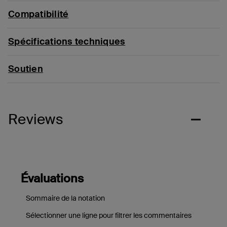
Compatibilité
Spécifications techniques
Soutien
Reviews