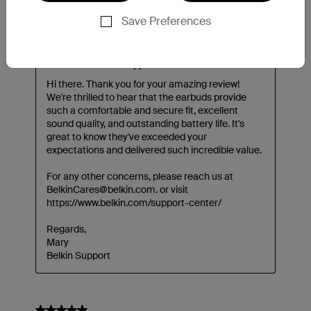
Save Preferences