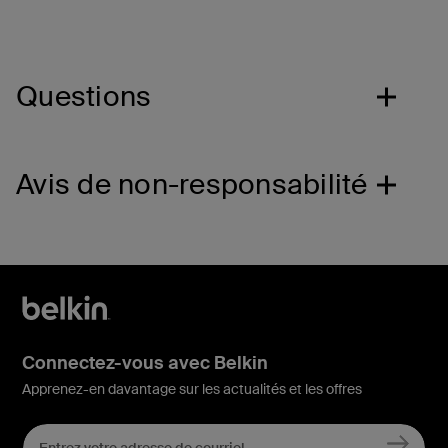
Questions
Avis de non-responsabilité
Connectez-vous avec Belkin
Apprenez-en davantage sur les actualités et les offres