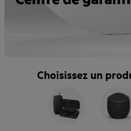
Choisissez un prod