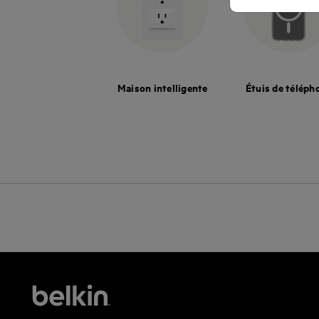
Maison intelligente
Étuis de téléph