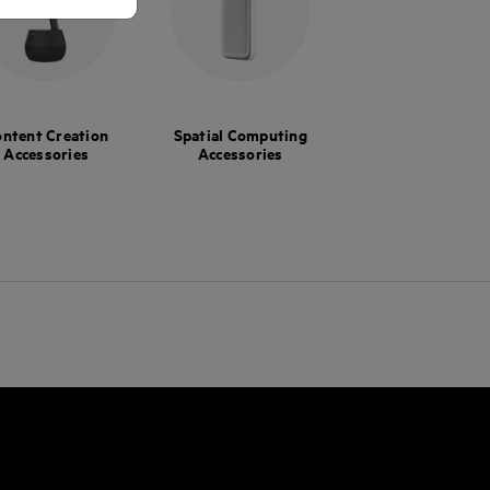
ntent Creation
Spatial Computing
Accessories
Accessories