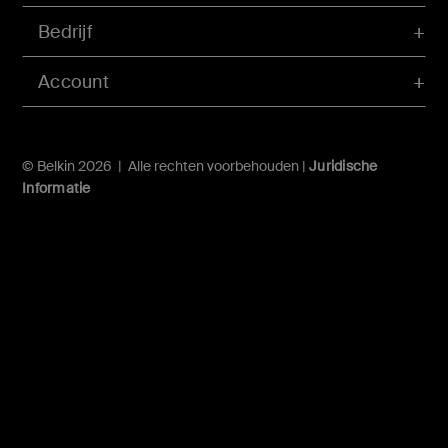
Bedrijf
Account
© Belkin 2026 | Alle rechten voorbehouden |
Juridische
Informatie