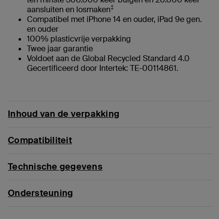
‡
aansluiten en losmaken
Compatibel met iPhone 14 en ouder, iPad 9e gen.
en ouder
100% plasticvrije verpakking
Twee jaar garantie
Voldoet aan de Global Recycled Standard 4.0
Gecertificeerd door Intertek: TE-00114861.
Inhoud van de verpakking
Compatibiliteit
Technische gegevens
Ondersteuning