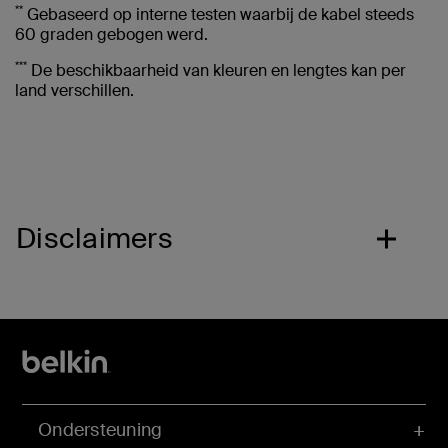
**
Gebaseerd op interne testen waarbij de kabel steeds
60 graden gebogen werd.
***
De beschikbaarheid van kleuren en lengtes kan per
land verschillen.
Disclaimers
Ondersteuning