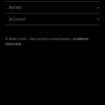
Bedrijf
Account
© Belkin 2026 | Alle rechten voorbehouden |
Juridische
Informatie