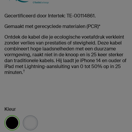
Gecertificeerd door Intertek: TE-00114861.
Gemaakt met gerecyclede materialen (PCR)*
Ontdek de kabel die je ecologische voetafdruk verkleint
zonder verlies van prestaties of stevigheid. Deze kabel
combineert hoge laadsnelheden met een duurzame
vormgeving, raakt niet in de knoop en is 25 keer sterker
dan traditionele kabels. Hij laadt je iPhone 14 en ouder of
iPad met Lightning-aansluiting van 0 tot 50% op in 25
†
minuten.
Kleur