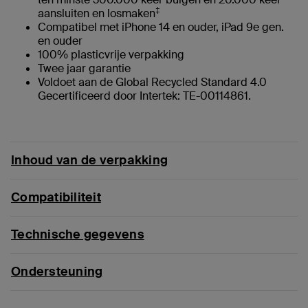
‡
aansluiten en losmaken
Compatibel met iPhone 14 en ouder, iPad 9e gen.
en ouder
100% plasticvrije verpakking
Twee jaar garantie
Voldoet aan de Global Recycled Standard 4.0
Gecertificeerd door Intertek: TE-00114861.
Inhoud van de verpakking
Compatibiliteit
Technische gegevens
Ondersteuning