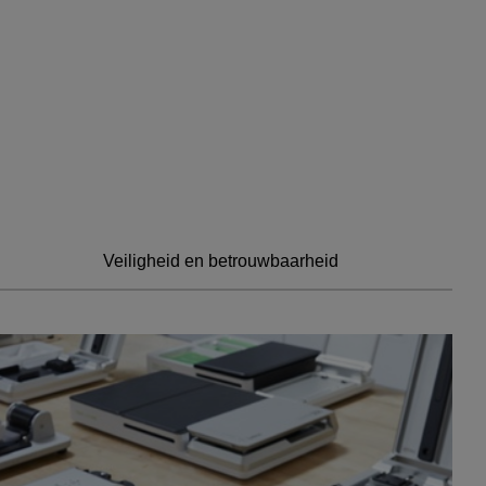
Veiligheid en betrouwbaarheid