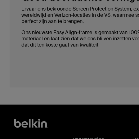
Ervaar ons bekroonde Screen Protection System, exc
wereldwijd en Verizon-locaties in de VS, waarmee s
perfect zijn aan te brengen.
Ons nieuwste Easy Align-frame is gemaakt van 10
materiaal en laat zien dat we ons blijven inzetten 
dat dit ten koste gaat van
kwaliteit.