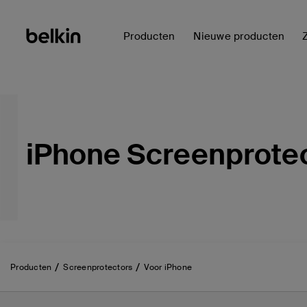
Producten
Nieuwe producten
iPhone Screenprote
Producten
Screenprotectors
Voor iPhone