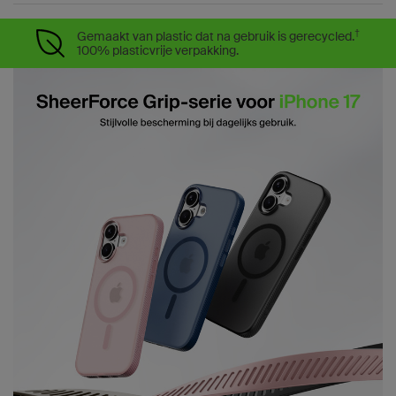
†
Gemaakt van plastic dat na gebruik is gerecycled.
100% plasticvrije verpakking.