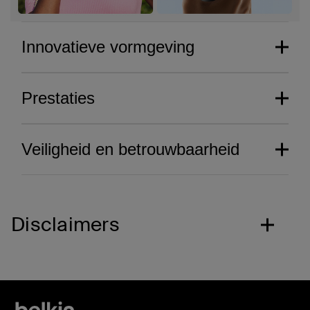
Innovatieve vormgeving
Prestaties
Veiligheid en betrouwbaarheid
Disclaimers