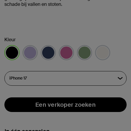
schade bij vallen en stoten.
Kleur
geselecteerd
Een verkoper zoeken