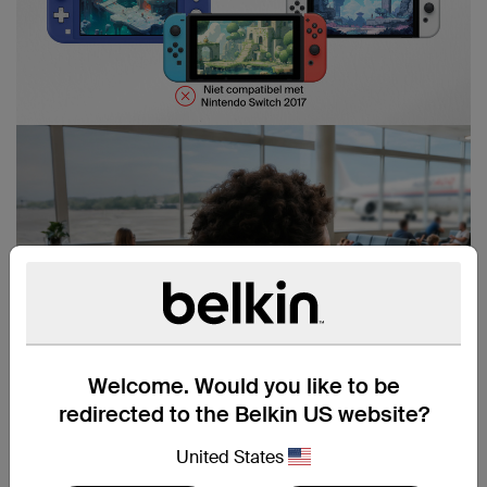
Welcome. Would you like to be
redirected to the Belkin US website?
United States