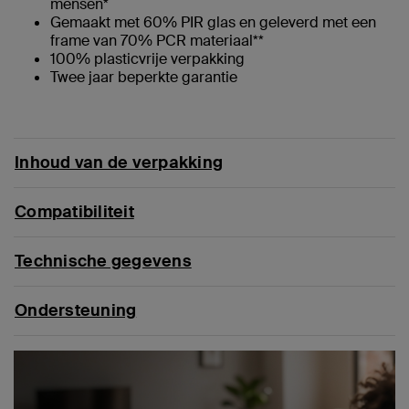
mensen*
Gemaakt met 60% PIR glas en geleverd met een
frame van 70% PCR materiaal**
100% plasticvrije verpakking
Twee jaar beperkte garantie
Inhoud van de verpakking
Compatibiliteit
Technische gegevens
Ondersteuning