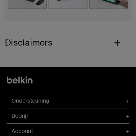
Disclaimers
Ondersteuning
Bedrijf
Account