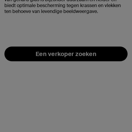
biedt optimale bescherming tegen krassen en vlekken
ten behoeve van levendige beeldweergave.
Een verkoper zoeken