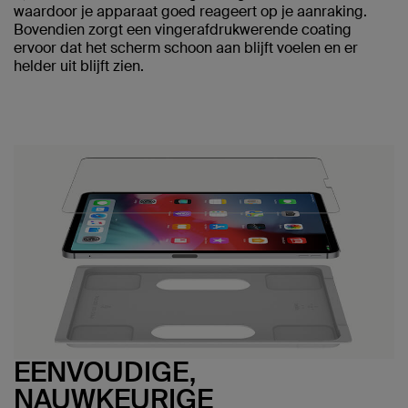
waardoor je apparaat goed reageert op je aanraking.
Bovendien zorgt een vingerafdrukwerende coating
ervoor dat het scherm schoon aan blijft voelen en er
helder uit blijft zien.
EENVOUDIGE,
NAUWKEURIGE