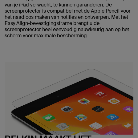
van je iPad verwacht, te kunnen garanderen. De
screenprotector is compatibel met de Apple Pencil voor
het naadloos maken van notities en ontwerpen. Met het
Easy Align-bevestigingsframe brengt u de
screenprotector heel eenvoudig nauwkeurig aan op het
scherm voor maximale bescherming.