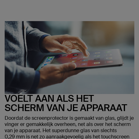
VOELT AAN ALS HET
SCHERM VAN JE APPARAAT
Doordat de screenprotector is gemaakt van glas, glijdt je
vinger er gemakkelijk overheen, net als over het scherm
van je apparaat. Het superdunne glas van slechts
0,29 mm is net zo aanraakgevoelig als het touchscreen