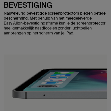
BEVESTIGING
Nauwkeurig bevestigde screenprotectors bieden betere
bescherming. Met behulp van het meegeleverde
Easy Align-bevestigingsframe kun je de screenprotector
heel gemakkelijk naadloos en zonder luchtbellen
aanbrengen op het scherm van je iPad.