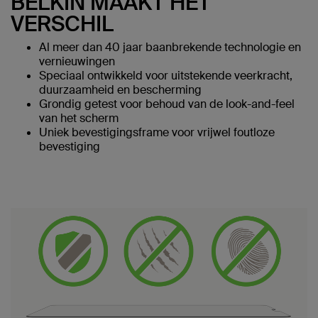
BELKIN MAAKT HET
VERSCHIL
Al meer dan 40 jaar baanbrekende technologie en
vernieuwingen
Speciaal ontwikkeld voor uitstekende veerkracht,
duurzaamheid en bescherming
Grondig getest voor behoud van de look-and-feel
van het scherm
Uniek bevestigingsframe voor vrijwel foutloze
bevestiging