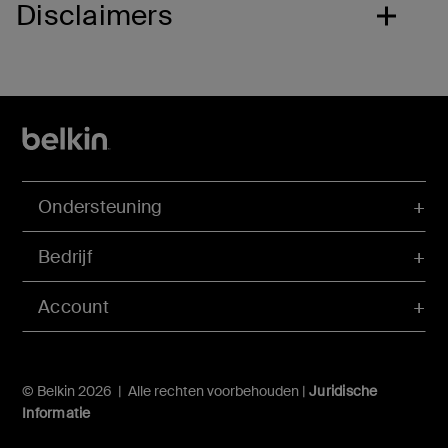
Disclaimers
Ondersteuning
Bedrijf
Account
© Belkin 2026 | Alle rechten voorbehouden |
Juridische
Informatie