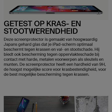
GETEST OP KRAS- EN
STOOTWERENDHEID
Deze screenprotector is gemaakt van hoogwaardig
Japans gehard glas dat je iPad-scherm optimaal
beschermt tegen krassen en val- en stootschade. Hij
biedt ook bescherming tegen oppervlakteschade bij
contact met harde, metalen voorwerpen als sleutels en
munten. De screenprotector heeft een hardheid van 9H,
de hoogst mogelijke score voor krasbestendigheid, voor
de best mogelijke bescherming tegen krassen.