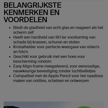
BELANGRIJKSTE
KENMERKEN EN
VOORDELEN
Biedt de gladheid van echt glas en reageert als het
scherm zelf
Heeft een hardheid van 9H ter voorkoming van
schade bij krassen, schuren en stoten
Kristalhelder voor perfecte weergave van video's
en foto's
Geschikt voor gebruik met een hoes voor
bescherming rondom
Easy Align-frame meegeleverd, voor eenvoudige,
nauwkeurige bevestiging zonder luchtbelletjes
Compatibel met de Apple Pencil voor het naadloos
maken van notities, schetsen en ontwerpen