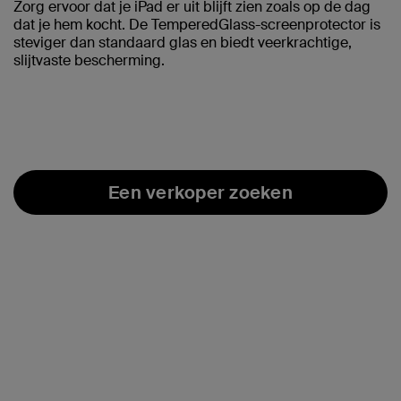
Zorg ervoor dat je iPad er uit blijft zien zoals op de dag
dat je hem kocht. De TemperedGlass-screenprotector is
steviger dan standaard glas en biedt veerkrachtige,
slijtvaste bescherming.
Een verkoper zoeken