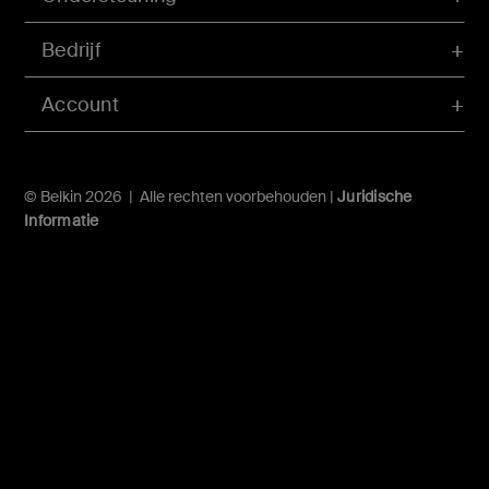
Bedrijf
Account
© Belkin 2026 | Alle rechten voorbehouden |
Juridische
Informatie