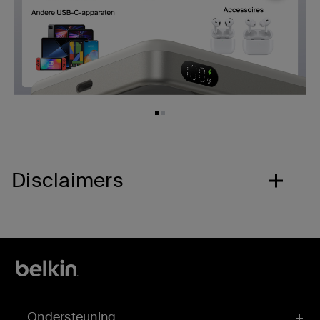
Disclaimers
Ondersteuning