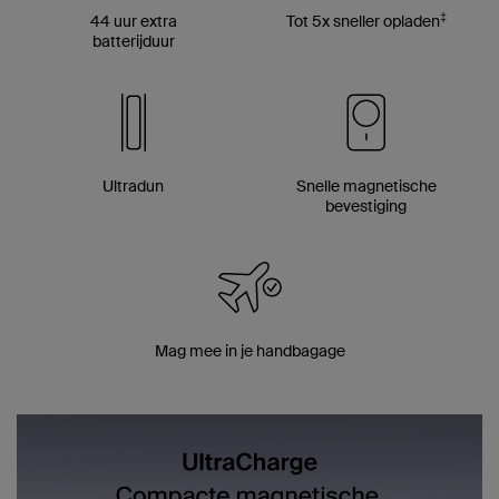
‡
44 uur extra
Tot 5x sneller opladen
batterijduur
Ultradun
Snelle magnetische
bevestiging
Mag mee in je handbagage