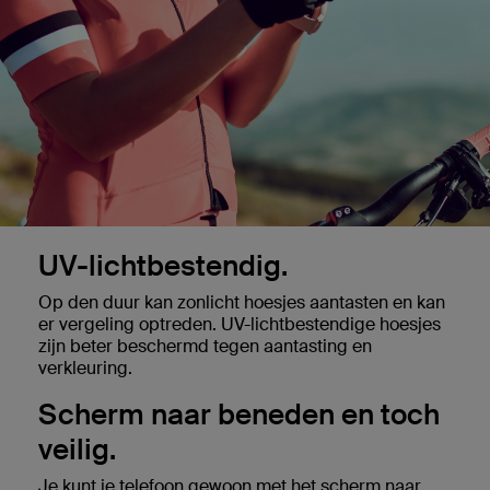
UV-lichtbestendig.
Op den duur kan zonlicht hoesjes aantasten en kan
er vergeling optreden. UV-lichtbestendige hoesjes
zijn beter beschermd tegen aantasting en
verkleuring.
Scherm naar beneden en toch
veilig.
Je kunt je telefoon gewoon met het scherm naar