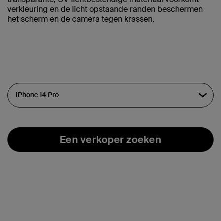
verkleuring en de licht opstaande randen beschermen
het scherm en de camera tegen krassen.
Een verkoper zoeken