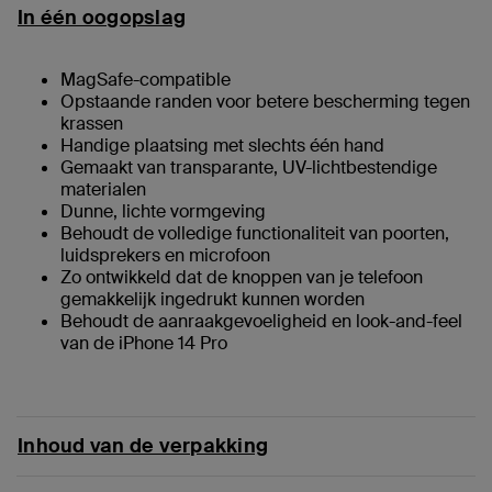
In één oogopslag
MagSafe-compatible
Opstaande randen voor betere bescherming tegen
krassen
Handige plaatsing met slechts één hand
‌Gemaakt van transparante, UV-lichtbestendige
materialen
‌Dunne, lichte vormgeving
Behoudt de volledige functionaliteit van poorten,
luidsprekers en microfoon
Zo ontwikkeld dat de knoppen van je telefoon
gemakkelijk ingedrukt kunnen worden
Behoudt de aanraakgevoeligheid en look-and-feel
van de iPhone 14 Pro
Inhoud van de verpakking