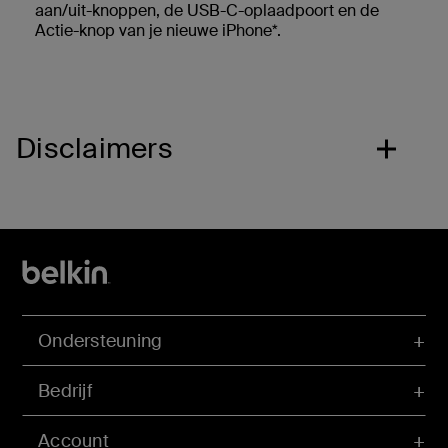
aan/uit-knoppen, de USB-C-oplaadpoort en de
Actie-knop van je nieuwe iPhone*.
Disclaimers
Ondersteuning
Bedrijf
Account