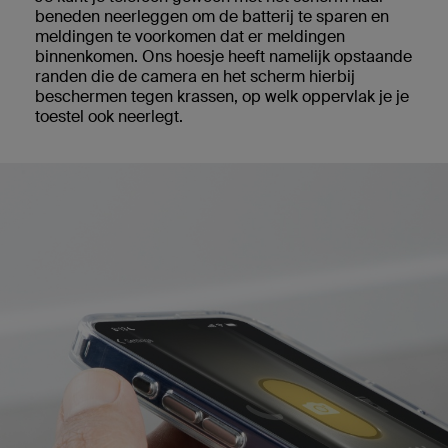
beneden neerleggen om de batterij te sparen en
meldingen te voorkomen dat er meldingen
binnenkomen. Ons hoesje heeft namelijk opstaande
randen die de camera en het scherm hierbij
beschermen tegen krassen, op welk oppervlak je je
toestel ook neerlegt.