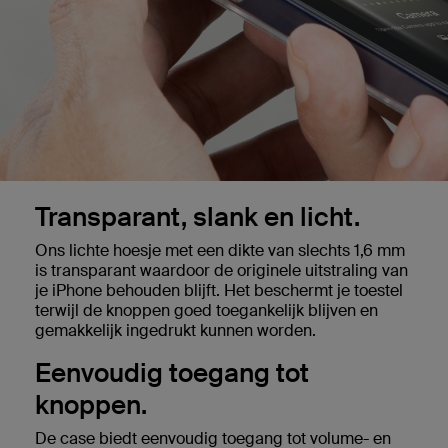
Transparant, slank en licht.
Ons lichte hoesje met een dikte van slechts 1,6 mm
is transparant waardoor de originele uitstraling van
je iPhone behouden blijft. Het beschermt je toestel
terwijl de knoppen goed toegankelijk blijven en
gemakkelijk ingedrukt kunnen worden.
Eenvoudig toegang tot
knoppen.
De case biedt eenvoudig toegang tot volume- en