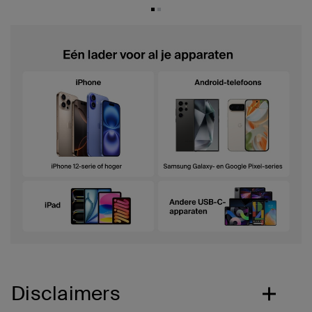
Disclaimers