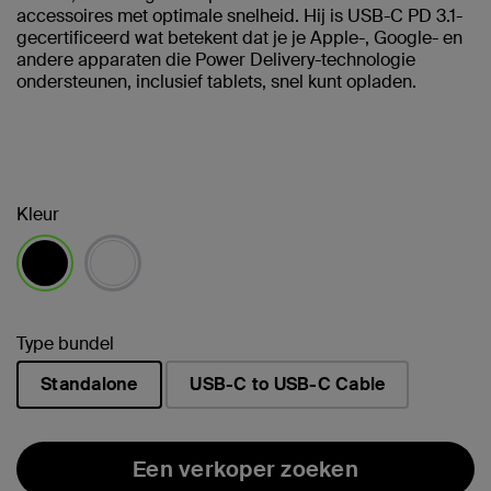
accessoires met optimale snelheid. Hij is USB-C PD 3.1-
gecertificeerd wat betekent dat je je Apple-, Google- en
andere apparaten die Power Delivery-technologie
ondersteunen, inclusief tablets, snel kunt opladen.
Kleur
geselecteerd
Type bundel
Standalone
USB-C to USB-C Cable
geselecteerd
Een verkoper zoeken