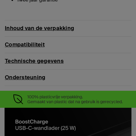
Inhoud van de verpakking
Compatibiliteit
Technische gegevens
Ondersteuning
100% plasticvrije verpakking.
Gemaakt van plastic dat na gebruik is gerecycled.