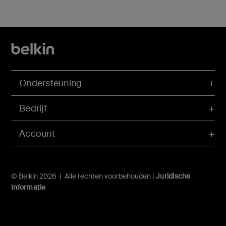
Ondersteuning
Bedrijf
Account
© Belkin 2026 | Alle rechten voorbehouden |
Juridische
Informatie