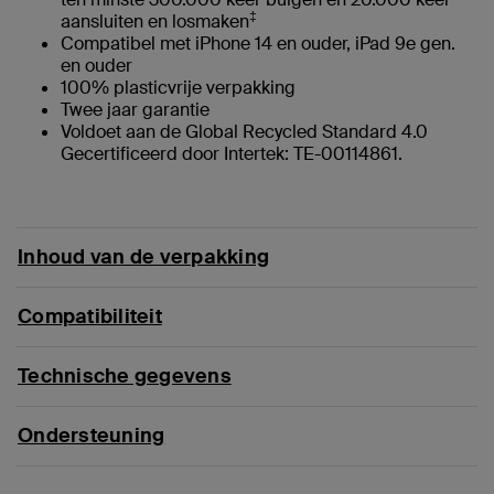
‡
aansluiten en losmaken
Compatibel met iPhone 14 en ouder, iPad 9e gen.
en ouder
100% plasticvrije verpakking
Twee jaar garantie
Voldoet aan de Global Recycled Standard 4.0
Gecertificeerd door Intertek: TE-00114861.
Inhoud van de verpakking
Compatibiliteit
Technische gegevens
Ondersteuning