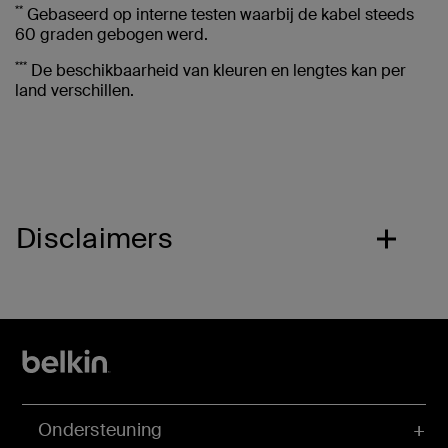
**
Gebaseerd op interne testen waarbij de kabel steeds
60 graden gebogen werd.
***
De beschikbaarheid van kleuren en lengtes kan per
land verschillen.
Disclaimers
Ondersteuning