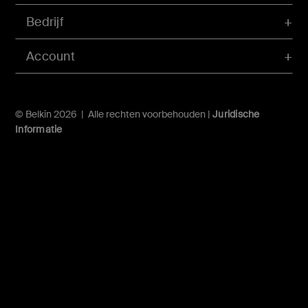
Bedrijf
Account
© Belkin 2026 | Alle rechten voorbehouden |
Juridische
Informatie