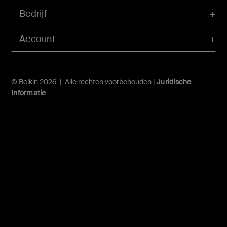
Bedrijf
Account
© Belkin 2026 | Alle rechten voorbehouden |
Juridische
Informatie