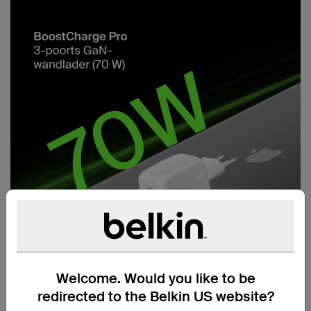
Welcome. Would you like to be
redirected to the Belkin US website?