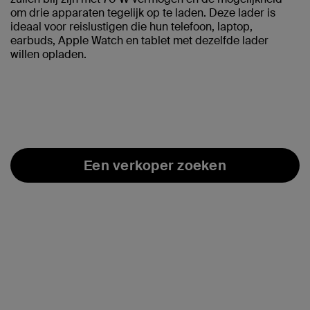
om drie apparaten tegelijk op te laden. Deze lader is
ideaal voor reislustigen die hun telefoon, laptop,
earbuds, Apple Watch en tablet met dezelfde lader
willen opladen.
Een verkoper zoeken