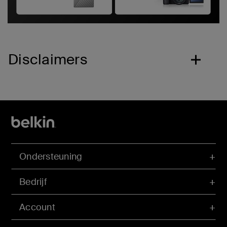
Disclaimers
Ondersteuning
Bedrijf
Account