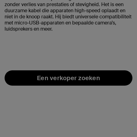
zonder verlies van prestaties of stevigheid. Het is een
duurzame kabel die apparaten high-speed oplaadt en
niet in de knoop raakt. Hij biedt universele compatibiliteit
met micro-USB-apparaten en bepaalde camera’s,
luidsprekers en meer.
Een verkoper zoeken