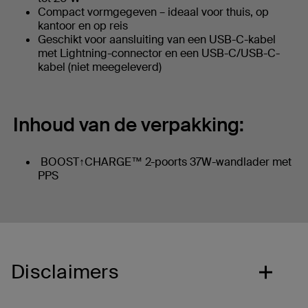
Compact vormgegeven – ideaal voor thuis, op
kantoor en op reis
Geschikt voor aansluiting van een USB-C-kabel
met Lightning-connector en een USB-C/USB-C-
kabel (niet meegeleverd)
Inhoud van de verpakking:
BOOST↑CHARGE™ 2-poorts 37W-wandlader met
PPS
Disclaimers