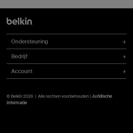
Ondersteuning
Bedrijf
Account
© Belkin 2026 | Alle rechten voorbehouden |
Juridische
Informatie