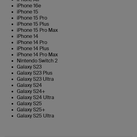
iPhone 16e
iPhone 15
iPhone 15 Pro
iPhone 15 Plus
iPhone 15 Pro Max
iPhone 14
iPhone 14 Pro
iPhone 14 Plus
iPhone 14 Pro Max
Nintendo Switch 2
Galaxy S23
Galaxy S23 Plus
Galaxy S23 Ultra
Galaxy S24
Galaxy S24+
Galaxy S24 Ultra
Galaxy S25
Galaxy S25+
Galaxy S25 Ultra