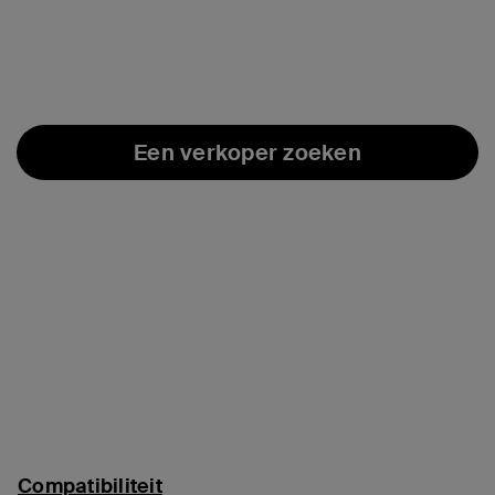
Een verkoper zoeken
Compatibiliteit