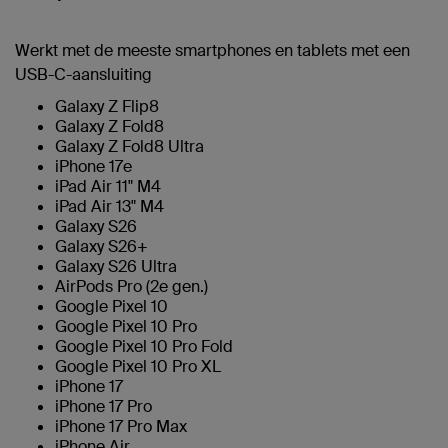
Werkt met de meeste smartphones en tablets met een
USB-C-aansluiting
Galaxy Z Flip8
Galaxy Z Fold8
Galaxy Z Fold8 Ultra
iPhone 17e
iPad Air 11" M4
iPad Air 13" M4
Galaxy S26
Galaxy S26+
Galaxy S26 Ultra
AirPods Pro (2e gen.)
Google Pixel 10
Google Pixel 10 Pro
Google Pixel 10 Pro Fold
Google Pixel 10 Pro XL
iPhone 17
iPhone 17 Pro
iPhone 17 Pro Max
iPhone Air