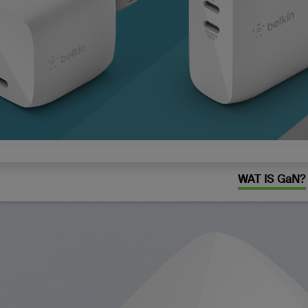
WAT IS GaN?