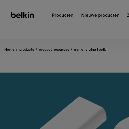
Producten
Nieuwe producten
Home
products
product resources
gan charging | belkin