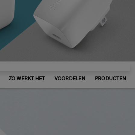
ZO WERKT HET
VOORDELEN
PRODUCTEN