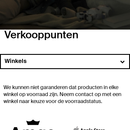
Verkooppunten
Winkels
Online
Commerciële wederverkopers
We kunnen niet garanderen dat producten in elke
winkel op voorraad zijn. Neem contact op met een
winkel naar keuze voor de voorraadstatus.