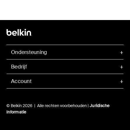
Ondersteuning
Bedrijf
Account
© Belkin 2026 | Alle rechten voorbehouden |
Juridische
Informatie