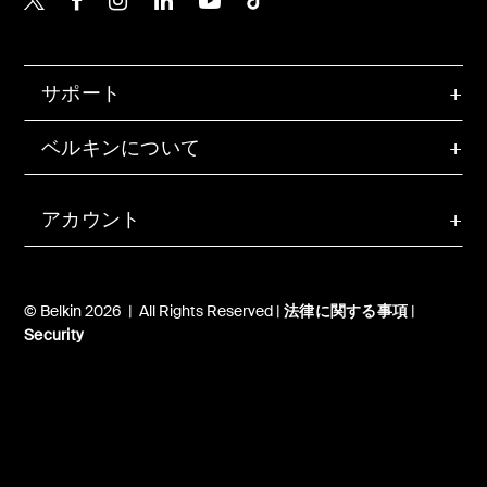
サポート
ベルキンについて
アカウント
© Belkin 2026 | All Rights Reserved |
法律に関する事項
|
Security