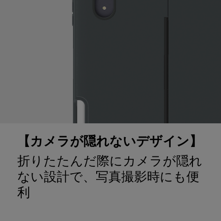
【カメラが隠れないデザイン】
折りたたんだ際にカメラが隠れ
ない設計で、写真撮影時にも便
利