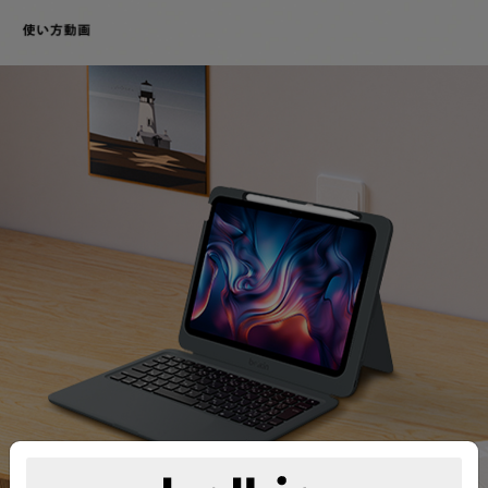
Download a transcript of this video