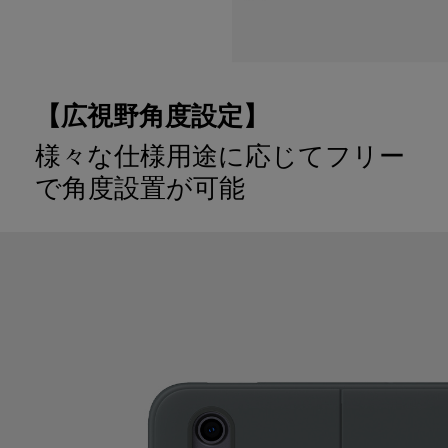
【広視野角度設定】
様々な仕様用途に応じてフリー
で角度設置が可能