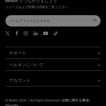
Belkin とつながりましょう
ニュースおよび特典の詳細をご覧ください
Belkin Twitter
Belkin Facebook
Belkin Instagram
Belkin LinkedIn
Belkin Youtube
Belkin TikTok
サポート
ベルキンについて
アカウント
© Belkin 2026 | All Rights Reserved |
法律に関する事項
|
Security