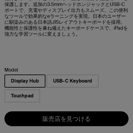
保護します。追加の3.5mmヘッドホンジャックとUSB-C
ポートで、充電やディスプレイ出力もスムーズ。この便利
なツールで効果的なeラーニングを実現。日本のユーザー
に馴染みのある日本語JISレイアウトキーボードを採用。
機能性と保護性を兼ね備えたキーボードケースで、iPadを
強力な学習ツールに変えましょう。
Model
Display Hub
USB-C Keyboard
選択済み
Touchpad
販売店を見つける