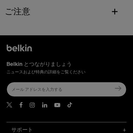
ご注意
Belkin とつながりましょう
ニュースおよび特典の詳細をご覧ください
Belkin Twitter
Belkin Facebook
Belkin Instagram
Belkin LinkedIn
Belkin Youtube
Belkin TikTok
サポート