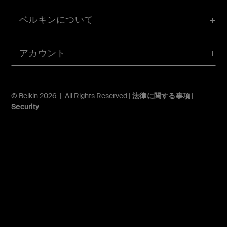
ベルキンについて
アカウント
© Belkin 2026 | All Rights Reserved |
法律に関する事項
|
Security