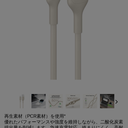
Next
再生素材（PCR素材）を使用*
優れたパフォーマンスや強度を維持しながら、二酸化炭素
排出量を削減します。急速充電対応。絡まりにくく、高耐