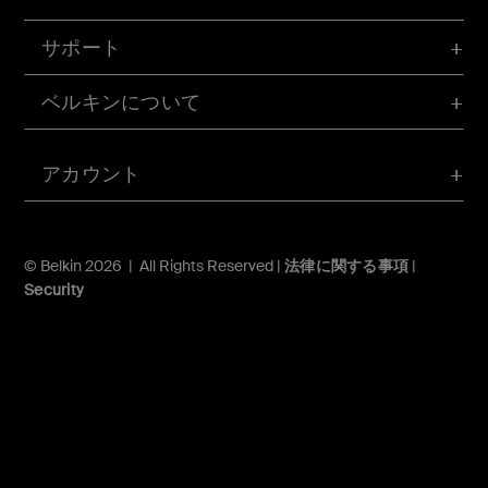
サポート
ベルキンについて
アカウント
© Belkin 2026 | All Rights Reserved |
法律に関する事項
|
Security