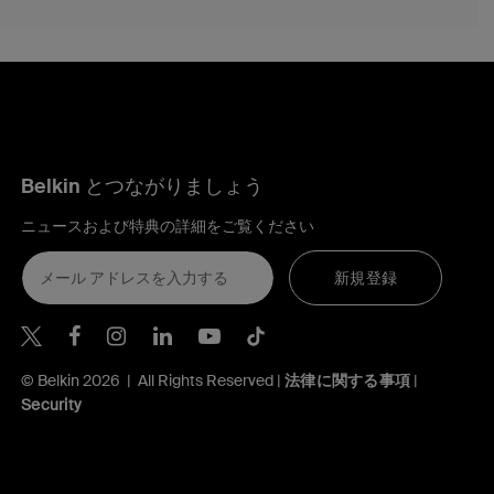
Belkin とつながりましょう
ニュースおよび特典の詳細をご覧ください
新規登録
Belkin Twitter
Belkin Facebook
Belkin Instagram
Belkin LinkedIn
Belkin Youtube
Belkin TikTok
© Belkin 2026 | All Rights Reserved |
法律に関する事項
|
Security