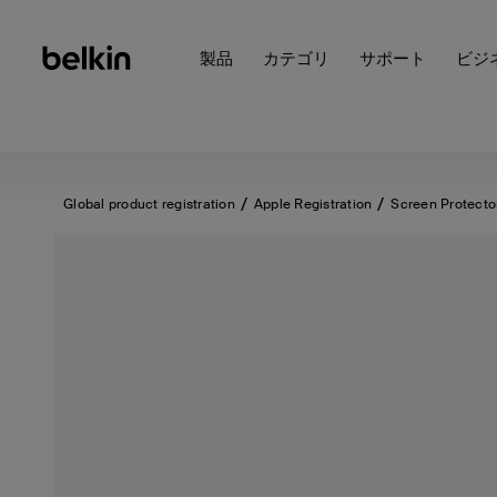
製品
カテゴリ
サポート
ビジ
Global product registration
Apple Registration
Screen Protecto