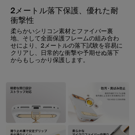
2メートル落下保護、優れた耐
衝撃性
柔らかいシリコン素材とファイバー裏
地、そして全面保護フレームの組み合わ
せにより、2メートルの落下試験を容易に
クリアし、日常的な衝撃や予期せぬ落下
からもしっかり保護します。