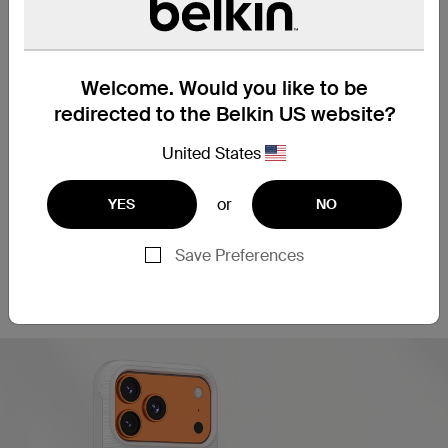
特別設計のネオジム磁石&マグネットでズレ
のない正確な位置合わせを実現
Welcome. Would you like to be
redirected to the Belkin US website?
United States
or
YES
NO
Save Preferences
*画像はイメージです。マグネットの配置はス
マートフォンのモデルによって異なります。