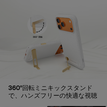
360°回転ミニキックスタンド
で、ハンズフリーの快適な視聴