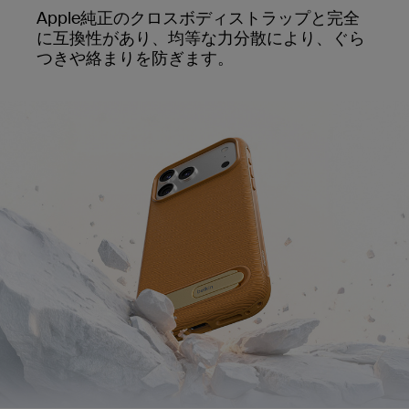
Apple純正のクロスボディストラップと完全
に互換性があり、均等な力分散により、ぐら
つきや絡まりを防ぎます。