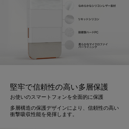
堅牢で信頼性の高い多層保護
お使いのスマートフォンを全面的に保護
多層構造の保護デザインにより、信頼性の高い
衝撃吸収性能を発揮します。