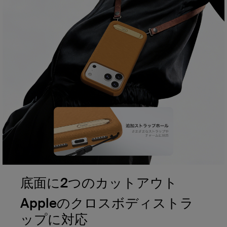
底面に2つのカットアウト
Appleのクロスボディストラ
ップに対応