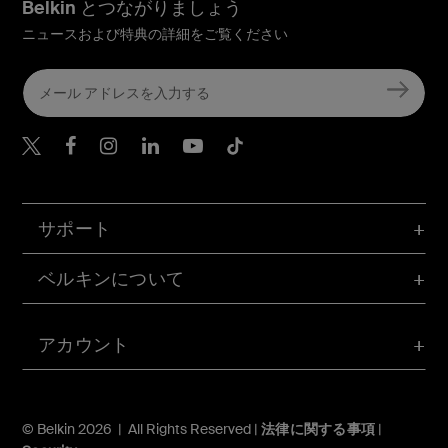
Belkin とつながりましょう
ニュースおよび特典の詳細をご覧ください
Belkin Twitter
Belkin Facebook
Belkin Instagram
Belkin LinkedIn
Belkin Youtube
Belkin TikTok
サポート
ベルキンについて
アカウント
© Belkin 2026 | All Rights Reserved |
法律に関する事項
|