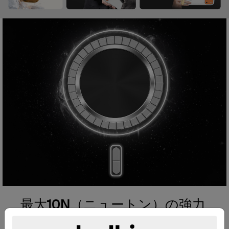
最大10N（ニュートン）の強力
なマグネット式リングを搭載