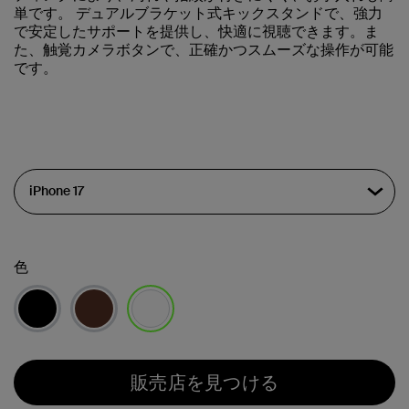
単です。 デュアルブラケット式キックスタンドで、強力
で安定したサポートを提供し、快適に視聴できます。ま
た、触覚カメラボタンで、正確かつスムーズな操作が可能
です。
色
選択済み
販売店を見つける