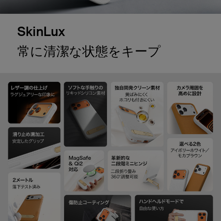
SkinLux
常に清潔な状態をキープ