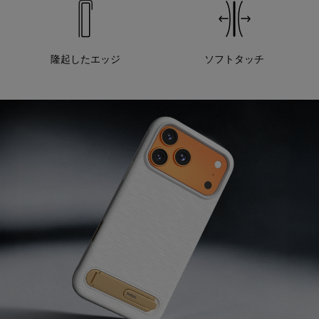
隆起したエッジ
ソフトタッチ