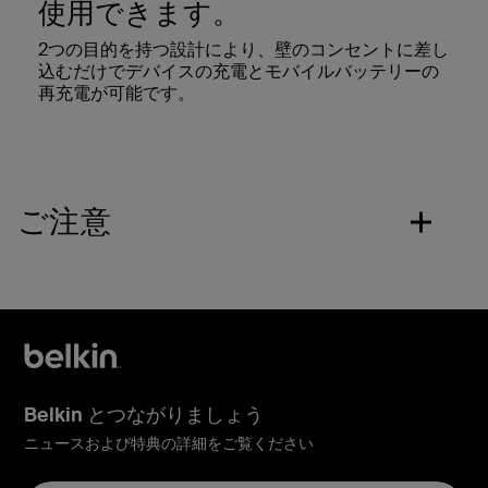
使用できます。
2つの目的を持つ設計により、壁のコンセントに差し
込むだけでデバイスの充電とモバイルバッテリーの
再充電が可能です。
ご注意
Belkin とつながりましょう
ニュースおよび特典の詳細をご覧ください