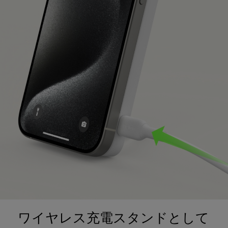
ワイヤレス充電スタンドとして