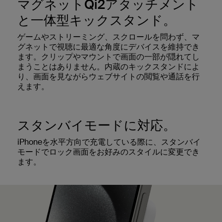
マグネットQi2アタッチメント
と一体型キックスタンド。
ゲームやストリーミング、スクロールを問わず、マ
グネットで視聴に最適な角度にデバイスを維持でき
ます。クリップやマウントで画面の一部が隠れてし
まうことはありません。内蔵のキックスタンドによ
り、画面を見ながらウェブサイトの閲覧や通話を行
えます。
スタンバイモードに対応。
iPhoneを水平方向で充電している際に、スタンバイ
モードでロック画面をお好みのスタイルに変更でき
ます。