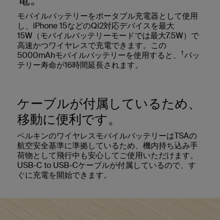
モバイルバッテリーをポータブル充電器として使用
し、iPhone 15などのQi2対応デバイスを最大
15W（モバイルバッテリーモードでは最大7.5W）で
高速かつワイヤレスで充電できます。この
†
5000mAhモバイルバッテリーを使用すると、
バッ
テリー寿命が16時間延長されます。
ケーブルが付属しているため、
移動に便利です。
ベルキンのワイヤレスモバイルバッテリーはTSAの
航空安全基準に準拠しているため、機内持ち込み手
荷物として飛行中も安心してご使用いただけます。
USB-C to USB-Cケーブルが付属しているので、す
ぐに充電を開始できます。