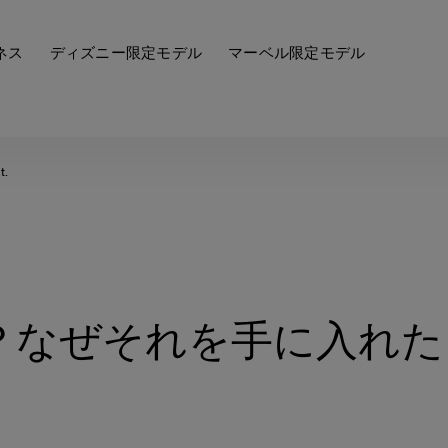
ネス
ディズニー限定モデル
マーベル限定モデル
t.
か？なぜそれを手に入れた