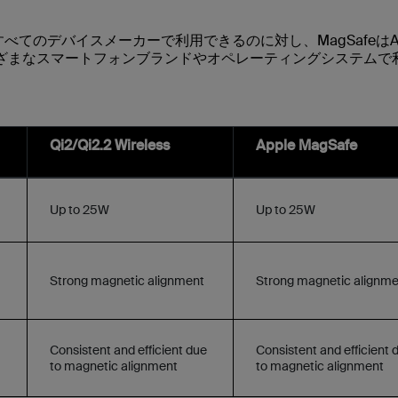
すべてのデバイスメーカーで利用できるのに対し、MagSafeはAp
まざまなスマートフォンブランドやオペレーティングシステムで
Qi2/Qi2.2 Wireless
Apple MagSafe
Up to 25W
Up to 25W
Strong magnetic alignment
Strong magnetic alignm
Consistent and efficient due
Consistent and efficient 
to magnetic alignment
to magnetic alignment