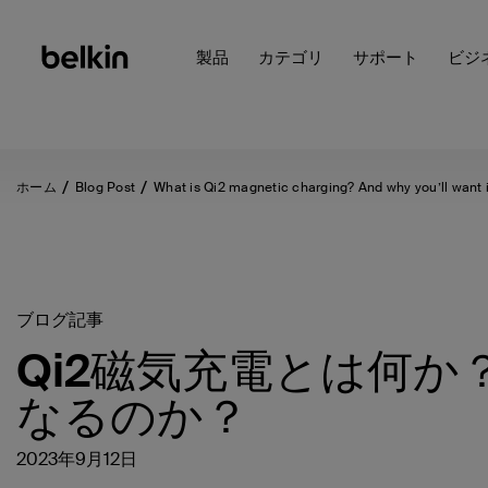
製品
カテゴリ
サポート
ビジ
ホーム
Blog Post
What is Qi2 magnetic charging? And why you’ll want i
ブログ記事
Qi2磁気充電とは何
なるのか？
2023年9月12日