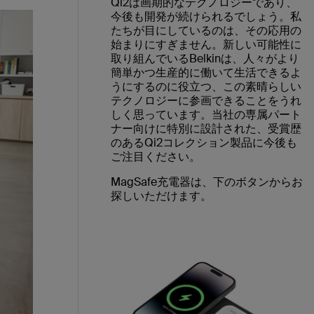
Qi2は画期的なテクノロジーであり、
今後も開発が続けられるでしょう。私
たちが目にしているのは、その応用の
始まりにすぎません。新しい可能性に
取り組んでいるBelkinは、人々がより
簡単かつ生産的に働いて生活できるよ
うにするのに役立つ、この素晴らしい
テクノロジーに参画できることをうれ
しく思っています。当社の専属パート
ナー向けに特別に設計された、受賞歴
のあるQi2コレクション製品に今後も
ご注目ください。
MagSafe充電器は、下のボタンからお
探しいただけます。