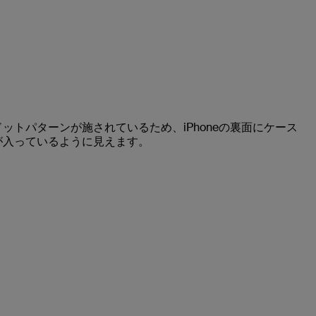
トパターンが施されているため、iPhoneの裏面にケース
が入っているように見えます。