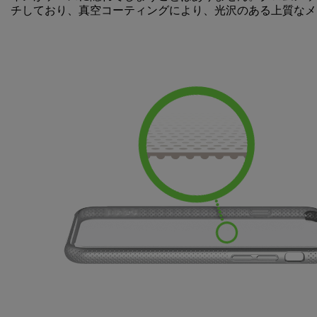
チしており、真空コーティングにより、光沢のある上質なメ