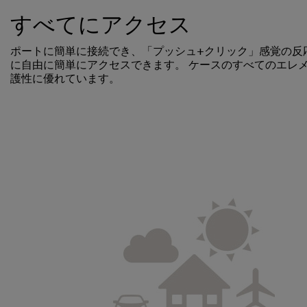
すべてにアクセス
ポートに簡単に接続でき、「プッシュ+クリック」感覚の反応
に自由に簡単にアクセスできます。 ケースのすべてのエレ
護性に優れています。