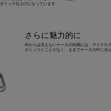
タリック仕上げになっています。
さらに魅力的に
外からは見えないケースの内側には、マイクロドッ
がくっつくことがなく、まるでケースの中に水