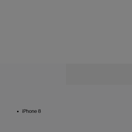
iPhone 8