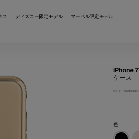
ネス
ディズニー限定モデル
マーベル限定モデル
iPhone
ケース
SKU:
F8W808btC
色