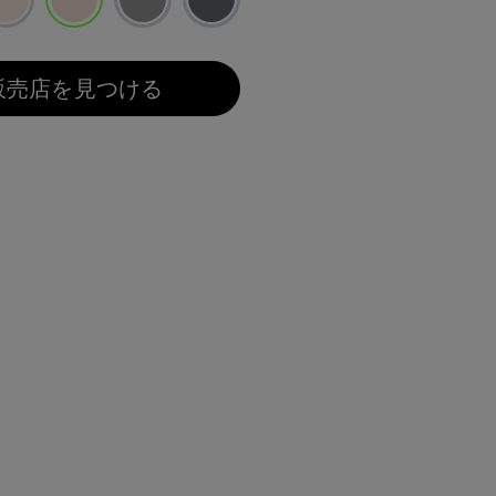
選択済み
販売店を見つける