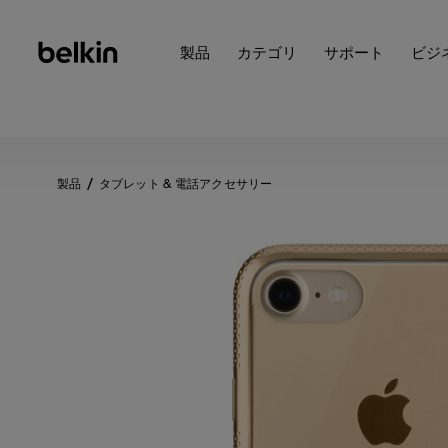
製品
カテゴリ
サポート
ビジ
製品
タブレット & 電話アクセサリー