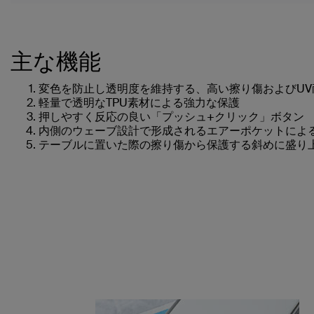
主な機能
変色を防止し透明度を維持する、高い擦り傷およびUV
軽量で透明なTPU素材による強力な保護
押しやすく反応の良い「プッシュ+クリック」ボタン
内側のウェーブ設計で形成されるエアーポケットによ
テーブルに置いた際の擦り傷から保護する斜めに盛り