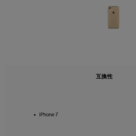
互換性
iPhone 7