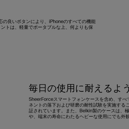
の良いボタンにより、iPhoneのすべての機能
メントは、軽量でポータブルな上、何よりも保
毎日の使用に耐えるよ
SheerForceスマートフォンケースを含め、す
ネントの落下および研磨の耐性試験を実施する
証されています。また、Belkin製のケースは
や、端末の寿命にわたるヘビーな使用にでも外