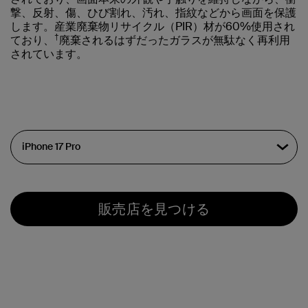
撃、反射、傷、ひび割れ、汚れ、指紋などから画面を保護
します。産業廃棄物リサイクル（PIR）材が60%使用され
†
ており、
廃棄されるはずだったガラスが無駄なく再利用
されています。
販売店を見つける