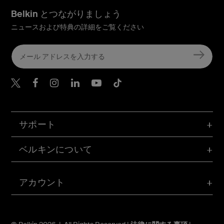
Belkin とつながりましょう
ニュースおよび特典の詳細をご覧ください
Belkin Twitter
Belkin Facebook
Belkin Instagram
Belkin LinkedIn
Belkin Youtube
Belkin TikTok
サポート
ベルキンについて
アカウント