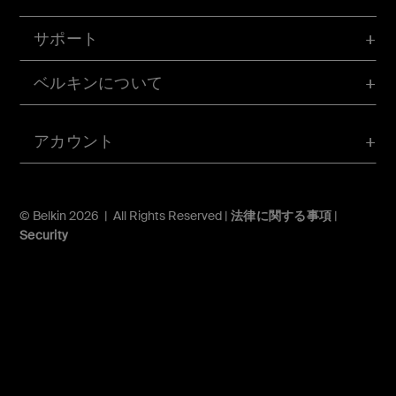
サポート
ベルキンについて
アカウント
© Belkin 2026 | All Rights Reserved |
法律に関する事項
|
Security