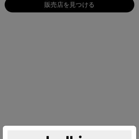
販売店を見つける
互換性