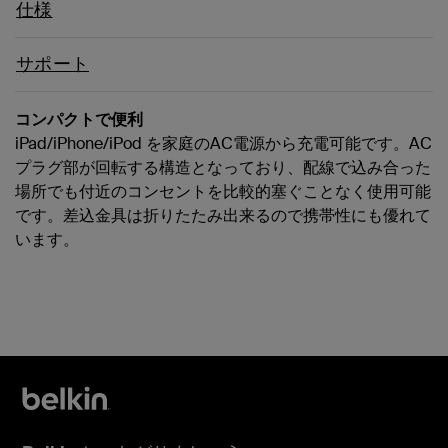
仕様
サポート
コンパクトで便利
iPad/iPhone/iPod を家庭のAC電源から充電可能です。AC
プラグ部が回転する構造となっており、配線で込み合った
場所でも付近のコンセントを比較的塞ぐことなく使用可能
です。差込金具は折りたたみ出来るので携帯性にも優れて
います。