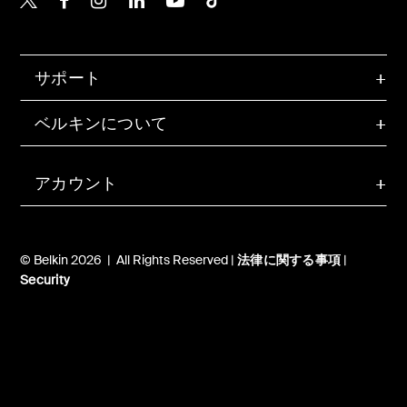
サポート
ベルキンについて
アカウント
© Belkin 2026 | All Rights Reserved |
法律に関する事項
|
Security