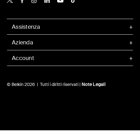
Assistenza
Azienda
Account
© Belkin 2026 | Tutti i diritti riservati |
Note Legali