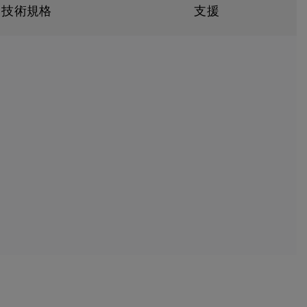
技術規格
支援