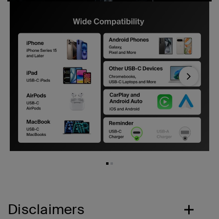
Next
Disclaimers