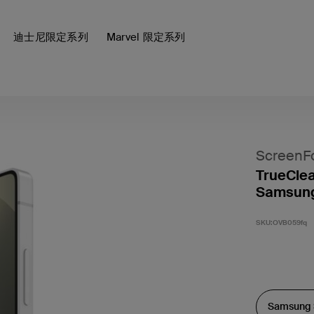
迪士尼限定系列
Marvel 限定系列
ScreenF
TrueClea
Samsung
SKU:
OVB059fq