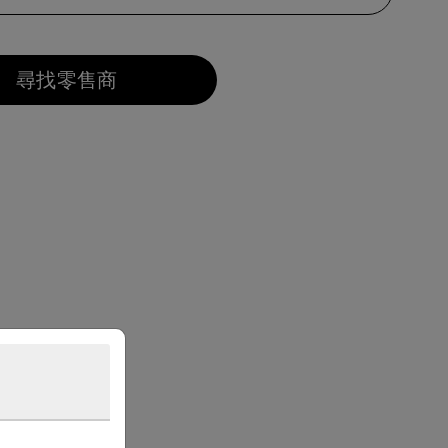
尋找零售商