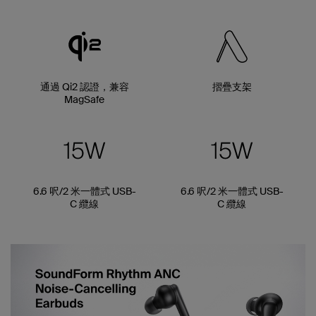
通過 Qi2 認證，兼容
摺疊支架
MagSafe
6.6 呎/2 米一體式 USB-
6.6 呎/2 米一體式 USB-
C 纜線
C 纜線