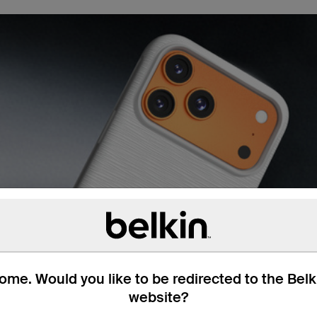
me. Would you like to be redirected to the Bel
website?