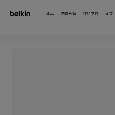
產品
瀏覽分類
技術支持
企業