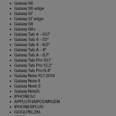
Galaxy S6
Galaxy S6 edge
Galaxy S7
Galaxy S7 edge
Galaxy S8
Galaxy S8+
Galaxy Tab 4 - 10.1"
Galaxy Tab 4 - 7.0"
Galaxy Tab 4 - 8.0"
Galaxy Tab A - 8"
Galaxy Tab A - 9.7"
Galaxy Tab Pro 10.1"
Galaxy Tab Pro 12.2"
Galaxy Tab Pro 8.4"
Galaxy Note 10.1 2014
Galaxy Note II
Galaxy Note 3
Galaxy Note5
IPHONE5C
APPLOTHAIPODM1GEN
IPHONE6PLUS
GOGLPXL2XL