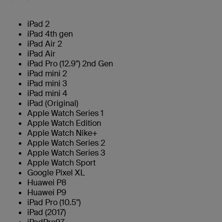
iPad 2
iPad 4th gen
iPad Air 2
iPad Air
iPad Pro (12.9") 2nd Gen
iPad mini 2
iPad mini 3
iPad mini 4
iPad (Original)
Apple Watch Series 1
Apple Watch Edition
Apple Watch Nike+
Apple Watch Series 2
Apple Watch Series 3
Apple Watch Sport
Google Pixel XL
Huawei P8
Huawei P9
iPad Pro (10.5")
iPad (2017)