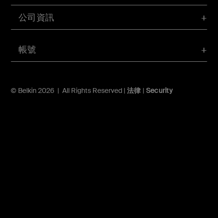
公司資訊
帳號
© Belkin 2026 | All Rights Reserved |
法律
|
Security