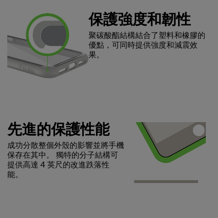
保護強度和韌性
聚碳酸酯結構結合了塑料和橡膠的
優點，可同時提供強度和減震效
果。
先進的保護性能
成功分散整個外殼的影響並將手機
保存在其中。 獨特的分子結構可
提供高達 4 英尺的改進跌落性
能。