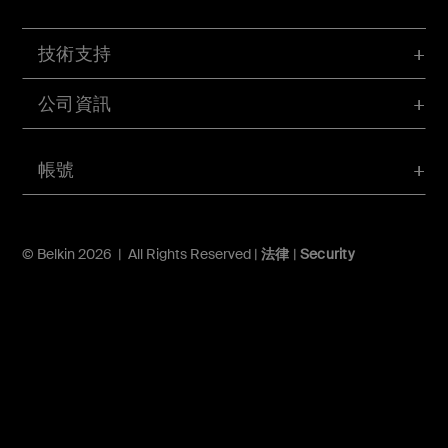
技術支持
公司資訊
帳號
© Belkin 2026 | All Rights Reserved |
法律
|
Security