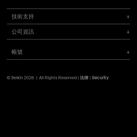
技術支持
公司資訊
帳號
© Belkin 2026 | All Rights Reserved |
法律
|
Security