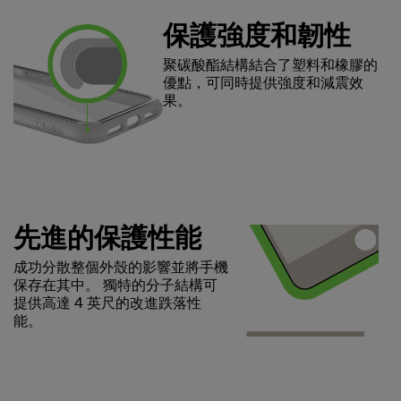
保護強度和韌性
聚碳酸酯結構結合了塑料和橡膠的
優點，可同時提供強度和減震效
果。
先進的保護性能
成功分散整個外殼的影響並將手機
保存在其中。 獨特的分子結構可
提供高達 4 英尺的改進跌落性
能。