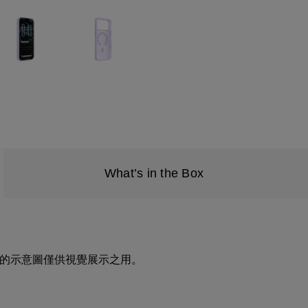
What’s in the Box
e 16 的示意圖僅供視覺展示之用。