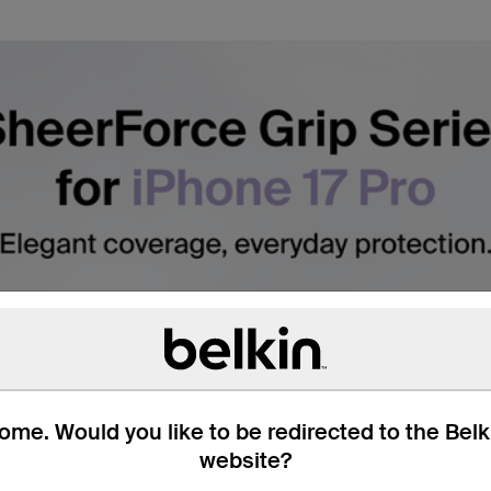
me. Would you like to be redirected to the Bel
website?