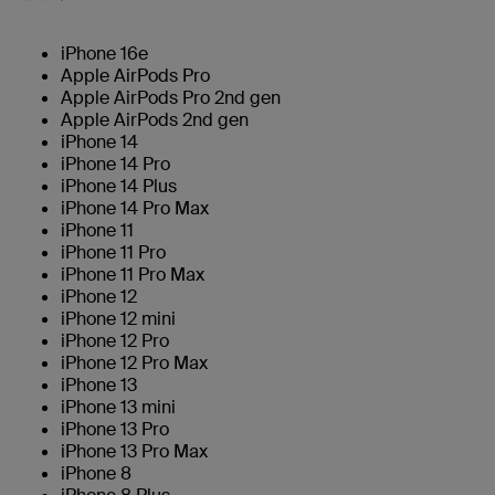
iPhone 16e
Apple AirPods Pro
Apple AirPods Pro 2nd gen
Apple AirPods 2nd gen
iPhone 14
iPhone 14 Pro
iPhone 14 Plus
iPhone 14 Pro Max
iPhone 11
iPhone 11 Pro
iPhone 11 Pro Max
iPhone 12
iPhone 12 mini
iPhone 12 Pro
iPhone 12 Pro Max
iPhone 13
iPhone 13 mini
iPhone 13 Pro
iPhone 13 Pro Max
iPhone 8