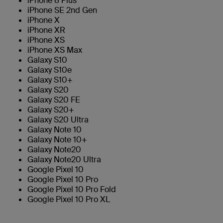
iPhone 8 Plus
iPhone SE 2nd Gen
iPhone X
iPhone XR
iPhone XS
iPhone XS Max
Galaxy S10
Galaxy S10e
Galaxy S10+
Galaxy S20
Galaxy S20 FE
Galaxy S20+
Galaxy S20 Ultra
Galaxy Note 10
Galaxy Note 10+
Galaxy Note20
Galaxy Note20 Ultra
Google Pixel 10
Google Pixel 10 Pro
Google Pixel 10 Pro Fold
Google Pixel 10 Pro XL