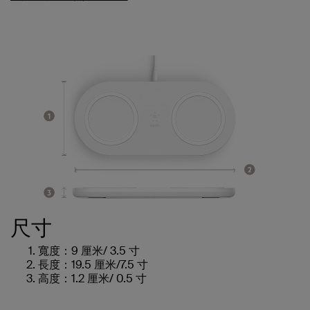
尺寸
寬度：9 厘米/ 3.5 寸
長度：19.5 厘米/7.5 寸
高度：1.2 厘米/ 0.5 寸