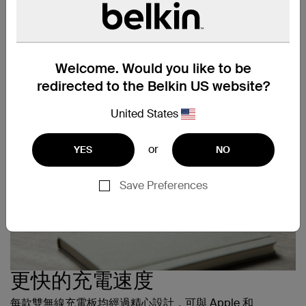
間，並與 iOS 和 Android 相容，非常適合使用不同裝置的
同事或家人。防滑設計讓您的裝置可以穩固置於充電板上，
確保充電不會中斷；充電板更設有 LED 燈表示裝置已正常
充電。
Welcome. Would you like to be
redirected to the Belkin US website?
United States
or
YES
NO
Save Preferences
更快的充電速度
每款雙無線充電板均經過精心設計，可與 Apple 和