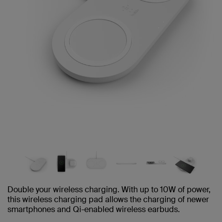
Double your wireless charging. With up to 10W of power,
this wireless charging pad allows the charging of newer
smartphones and Qi-enabled wireless earbuds.