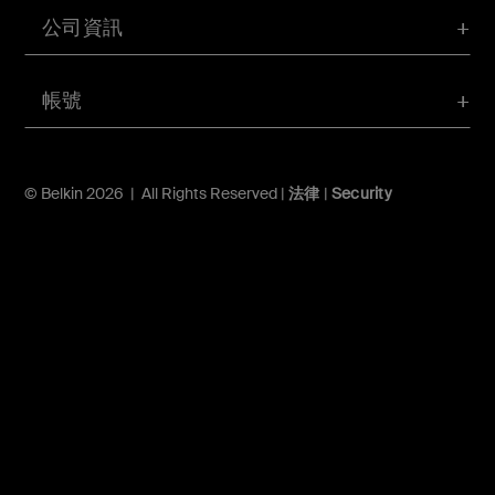
公司資訊
帳號
© Belkin 2026 | All Rights Reserved |
法律
|
Security